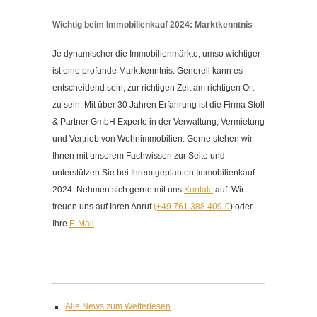
Wichtig beim Immobilienkauf 2024: Marktkenntnis
Je dynamischer die Immobilienmärkte, umso wichtiger
ist eine profunde Marktkenntnis. Generell kann es
entscheidend sein, zur richtigen Zeit am richtigen Ort
zu sein. Mit über 30 Jahren Erfahrung ist die Firma Stoll
& Partner GmbH Experte in der Verwaltung, Vermietung
und Vertrieb von Wohnimmobilien. Gerne stehen wir
Ihnen mit unserem Fachwissen zur Seite und
unterstützen Sie bei Ihrem geplanten
Immobilienkauf
2024. Nehmen sich gerne mit uns
Kontakt
auf. Wir
freuen uns auf Ihren Anruf
(+49 761 388 409-0
) oder
Ihre
E-Mail
.
Alle News zum Weiterlesen