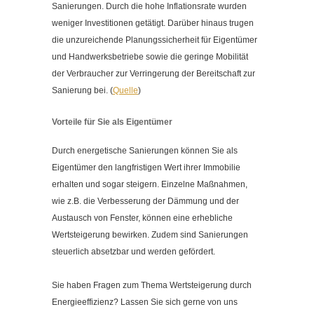
Sanierungen. Durch die hohe Inflationsrate wurden
weniger Investitionen getätigt. Darüber hinaus trugen
die unzureichende Planungssicherheit für Eigentümer
und Handwerksbetriebe sowie die geringe Mobilität
der Verbraucher zur Verringerung der Bereitschaft zur
Sanierung bei. (
Quelle
)
Vorteile für Sie als Eigentümer
Durch energetische Sanierungen können Sie als
Eigentümer den langfristigen Wert ihrer Immobilie
erhalten und sogar steigern. Einzelne Maßnahmen,
wie z.B. die Verbesserung der Dämmung und der
Austausch von Fenster, können eine erhebliche
Wertsteigerung bewirken. Zudem sind Sanierungen
steuerlich absetzbar und werden gefördert.
Sie haben Fragen zum Thema Wertsteigerung durch
Energieeffizienz? Lassen Sie sich gerne von uns