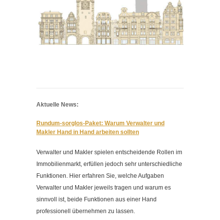
Kontakt
Impressum
Datenschutzerklärung
Cookieeinstellungen ändern
Aktuelle News:
Rundum-sorglos-Paket: Warum Verwalter und
Makler Hand in Hand arbeiten sollten
Verwalter und Makler spielen entscheidende Rollen im
Immobilienmarkt, erfüllen jedoch sehr unterschiedliche
Funktionen. Hier erfahren Sie, welche Aufgaben
Verwalter und Makler jeweils tragen und warum es
sinnvoll ist, beide Funktionen aus einer Hand
professionell übernehmen zu lassen.