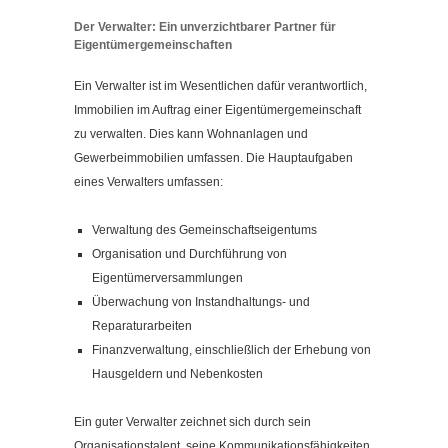
Der Verwalter: Ein unverzichtbarer Partner für
Eigentümergemeinschaften
Ein Verwalter ist im Wesentlichen dafür verantwortlich,
Immobilien im Auftrag einer Eigentümergemeinschaft
zu verwalten. Dies kann Wohnanlagen und
Gewerbeimmobilien umfassen. Die Hauptaufgaben
eines Verwalters umfassen:
Verwaltung des Gemeinschaftseigentums
Organisation und Durchführung von
Eigentümerversammlungen
Überwachung von Instandhaltungs- und
Reparaturarbeiten
Finanzverwaltung, einschließlich der Erhebung von
Hausgeldern und Nebenkosten
Ein guter Verwalter zeichnet sich durch sein
Organisationstalent, seine Kommunikationsfähigkeiten