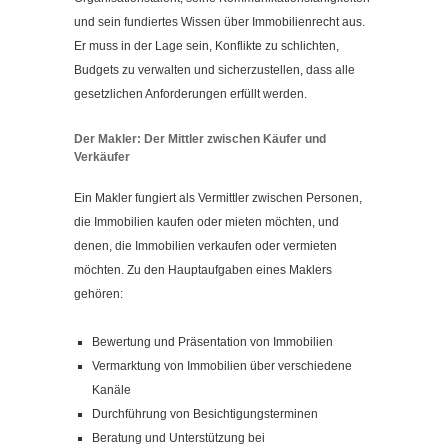
und sein fundiertes Wissen über Immobilienrecht aus.
Er muss in der Lage sein, Konflikte zu schlichten,
Budgets zu verwalten und sicherzustellen, dass alle
gesetzlichen Anforderungen erfüllt werden.
Der Makler: Der Mittler zwischen Käufer und
Verkäufer
Ein Makler fungiert als Vermittler zwischen Personen,
die Immobilien kaufen oder mieten möchten, und
denen, die Immobilien verkaufen oder vermieten
möchten. Zu den Hauptaufgaben eines Maklers
gehören:
Bewertung und Präsentation von Immobilien
Vermarktung von Immobilien über verschiedene
Kanäle
Durchführung von Besichtigungsterminen
Beratung und Unterstützung bei