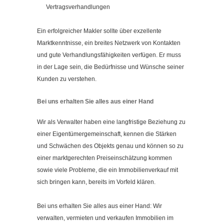
Vertragsverhandlungen
Ein erfolgreicher Makler sollte über exzellente
Marktkenntnisse, ein breites Netzwerk von Kontakten
und gute Verhandlungsfähigkeiten verfügen. Er muss
in der Lage sein, die Bedürfnisse und Wünsche seiner
Kunden zu verstehen.
Bei uns erhalten Sie alles aus einer Hand
Wir als Verwalter haben eine langfristige Beziehung zu
einer Eigentümergemeinschaft, kennen die Stärken
und Schwächen des Objekts genau und können so zu
einer marktgerechten Preiseinschätzung kommen
sowie viele Probleme, die ein Immobilienverkauf mit
sich bringen kann, bereits im Vorfeld klären.
Bei uns erhalten Sie alles aus einer Hand: Wir
verwalten, vermieten und verkaufen Immobilien im