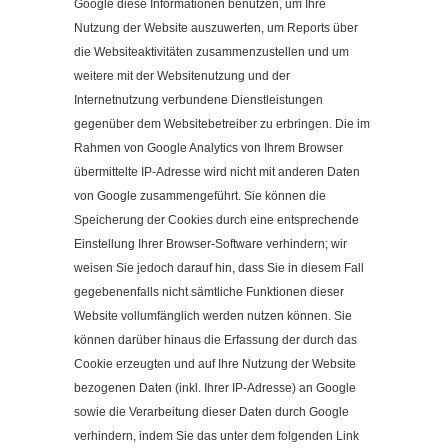
Google diese Informationen benutzen, um Ihre
Nutzung der Website auszuwerten, um Reports über
die Websiteaktivitäten zusammenzustellen und um
weitere mit der Websitenutzung und der
Internetnutzung verbundene Dienstleistungen
gegenüber dem Websitebetreiber zu erbringen. Die im
Rahmen von Google Analytics von Ihrem Browser
übermittelte IP-Adresse wird nicht mit anderen Daten
von Google zusammengeführt. Sie können die
Speicherung der Cookies durch eine entsprechende
Einstellung Ihrer Browser-Software verhindern; wir
weisen Sie jedoch darauf hin, dass Sie in diesem Fall
gegebenenfalls nicht sämtliche Funktionen dieser
Website vollumfänglich werden nutzen können. Sie
können darüber hinaus die Erfassung der durch das
Cookie erzeugten und auf Ihre Nutzung der Website
bezogenen Daten (inkl. Ihrer IP-Adresse) an Google
sowie die Verarbeitung dieser Daten durch Google
verhindern, indem Sie das unter dem folgenden Link