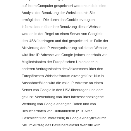
auf Ihrem Computer gespeichert werden und die eine
Analyse der Benutzung der Website durch Sie
ermöglichen. Die durch das Cookie erzeugten
Informationen über Ihre Benutzung dieser Website
werden in der Regel an einen Server von Google in
den USA übertragen und dort gespeichert. Im Falle der
Aktivierung der IP-Anonymisierung auf dieser Website,
wird Ihre IP-Adresse von Google jedoch innerhalb von
Mitgliedstaaten der Europäischen Union oder in
anderen Vertragsstaaten des Abkommens über den
Europäischen Wirtschaftsraum zuvor gekürzt. Nur in
Ausnahmefällen wird die volle IP-Adresse an einen
Server von Google in den USA übertragen und dort
gekürzt. Verwendung von über interessenbezogene
Werbung von Google erlangten Daten und von
Besucherdaten von Drittanbietern (z. B. Alter,
Geschlecht und Interessen) in Google Analytics durch
Sie. Im Auftrag des Betreibers dieser Website wird