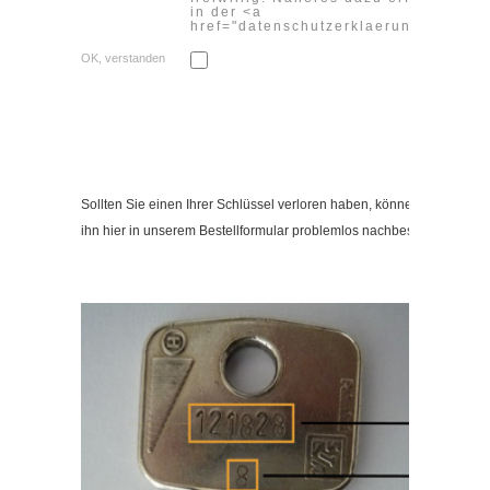
in der <a
href="datenschutzerklaerung">Daten
OK, verstanden
Sollten Sie einen Ihrer Schlüssel verloren haben, können Sie
ihn hier in unserem Bestellformular problemlos nachbestellen.