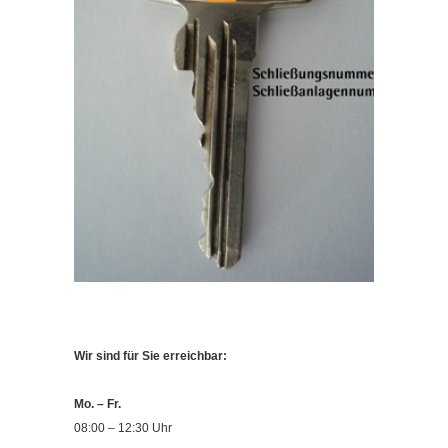
Wir sind für Sie erreichbar:
Mo. – Fr.
08:00 – 12:30 Uhr