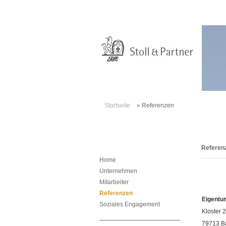
Startseite
»
Referenzen
Referen
Home
Unternehmen
Mitarbeiter
Referenzen
Eigentu
Soziales Engagement
Kloster 
79713 B