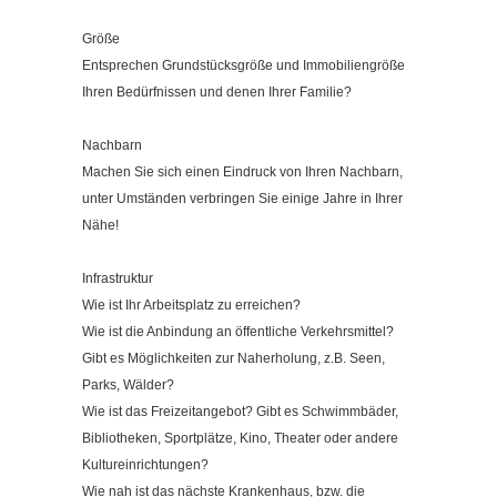
Größe
Entsprechen Grundstücksgröße und Immobiliengröße
Ihren Bedürfnissen und denen Ihrer Familie?
Nachbarn
Machen Sie sich einen Eindruck von Ihren Nachbarn,
unter Umständen verbringen Sie einige Jahre in Ihrer
Nähe!
Infrastruktur
Wie ist Ihr Arbeitsplatz zu erreichen?
Wie ist die Anbindung an öffentliche Verkehrsmittel?
Gibt es Möglichkeiten zur Naherholung, z.B. Seen,
Parks, Wälder?
Wie ist das Freizeitangebot? Gibt es Schwimmbäder,
Bibliotheken, Sportplätze, Kino, Theater oder andere
Kultureinrichtungen?
Wie nah ist das nächste Krankenhaus, bzw. die