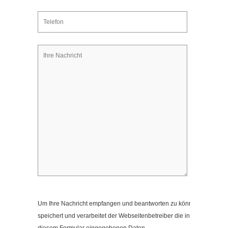
Kontakt
Impressum
Datenschutzerklärung
Cookieeinstellungen ändern
Um Ihre Nachricht empfangen und beantworten zu können,
speichert und verarbeitet der Webseitenbetreiber die in