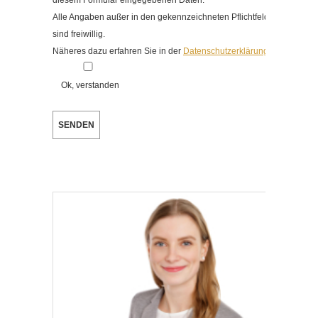
diesem Formular eingegebenen Daten.
Alle Angaben außer in den gekennzeichneten Pflichtfeldern
sind freiwillig.
Näheres dazu erfahren Sie in der
Datenschutzerklärung
.
Ok, verstanden