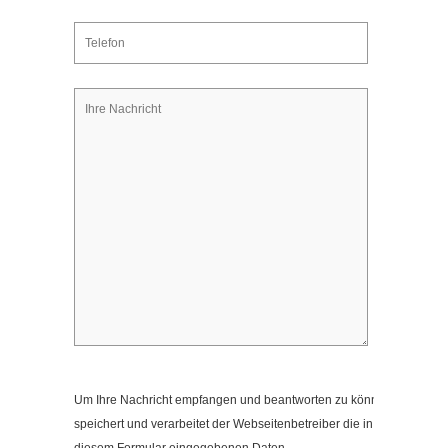
Kontakt
Impressum
Datenschutzerklärung
Cookieeinstellungen ändern
Um Ihre Nachricht empfangen und beantworten zu können,
speichert und verarbeitet der Webseitenbetreiber die in