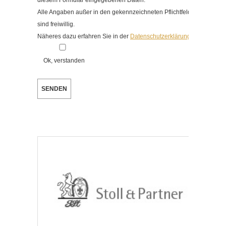
diesem Formular eingegebenen Daten.
Alle Angaben außer in den gekennzeichneten Pflichtfeldern
sind freiwillig.
Näheres dazu erfahren Sie in der
Datenschutzerklärung
.
Ok, verstanden