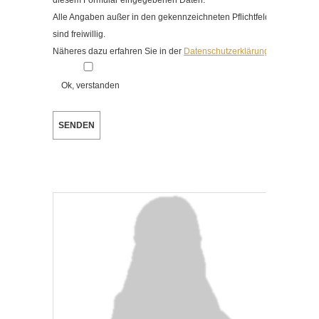
diesem Formular eingegebenen Daten.
Alle Angaben außer in den gekennzeichneten Pflichtfeldern
sind freiwillig.
Näheres dazu erfahren Sie in der
Datenschutzerklärung
.
Ok, verstanden