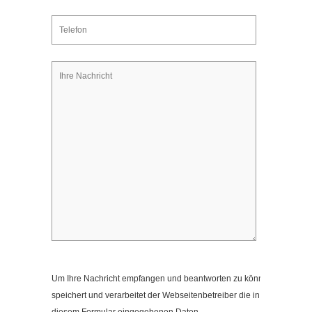
Kontakt
Impressum
Datenschutzerklärung
Cookieeinstellungen ändern
Um Ihre Nachricht empfangen und beantworten zu können,
speichert und verarbeitet der Webseitenbetreiber die in