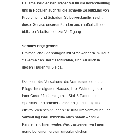
Hausmeisterdiensten sorgen wir für die Instandhaltung
und in Notfällen auch für die schnelle Beseitigung von
Problemen und Schäden. Selbstverständlich steht
dieser Service unseren Kunden auch außerhalb der
üblichen Arbeitszeiten zur Verfügung.
Soziales Engagement
Um mögliche Spannungen mit Mitbewohnern im Haus
zu vermeiden und zu schlichten, sind wir auch in
diesen Fragen für Sie da.
Ob es um die Verwaltung, die Vermietung oder die
Pflege Ihres eigenen Hauses, Ihrer Wohnung oder
Ihrer Geschäftsräume geht – Stoll & Partner ist
Spezialist und arbeitet kompetent, nachhaltig und
effektiv. Welches Anliegen Sie rund um Vermietung und
Verwaltung Ihrer Immobilie auch haben – Stoll &
Partner hilft Ihnen weiter. Wie, das zeigen wir Ihnen
gerne bei einem ersten, unverbindlichen