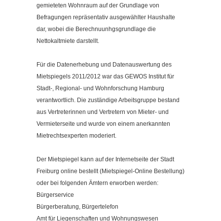
gemieteten Wohnraum auf der Grundlage von
Befragungen repräsentativ ausgewählter Haushalte
dar, wobei die Berechnuunhgsgrundlage die
Nettokaltmiete darstellt.
Für die Datenerhebung und Datenauswertung des
Mietspiegels 2011/2012 war das GEWOS Institut für
Stadt-, Regional- und Wohnforschung Hamburg
verantwortlich. Die zuständige Arbeitsgruppe bestand
aus Vertreterinnen und Vertretern von Mieter- und
Vermieterseite und wurde von einem anerkannten
Mietrechtsexperten moderiert.
Der Mietspiegel kann auf der Internetseite der Stadt
Freiburg online bestellt (Mietspiegel-Online Bestellung)
oder bei folgenden Ämtern erworben werden:
Bürgerservice
Bürgerberatung, Bürgertelefon
Amt für Liegenschaften und Wohnungswesen