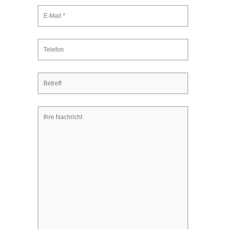
Kontakt
Impressum
Datenschutzerklärung
Cookieeinstellungen ändern